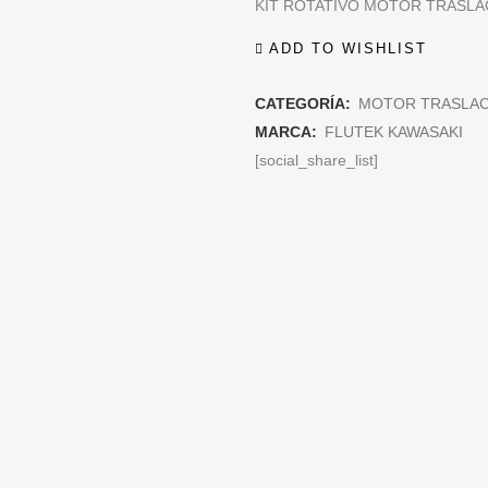
KIT ROTATIVO MOTOR TRASLA
ADD TO WISHLIST
CATEGORÍA:
MOTOR TRASLAC
MARCA:
FLUTEK KAWASAKI
[social_share_list]