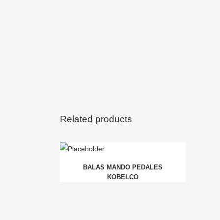
Related products
BALAS MANDO PEDALES
KOBELCO