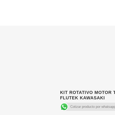
KIT ROTATIVO MOTOR 
FLUTEK KAWASAKI
Cotizar producto por whatsap