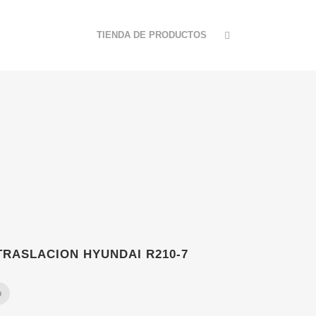
TIENDA DE PRODUCTOS
TRASLACION HYUNDAI R210-7
p