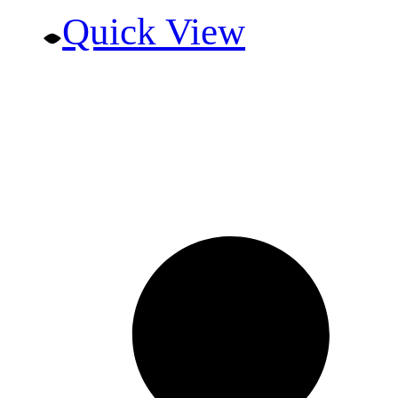
Quick View