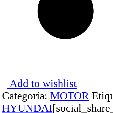
Add to wishlist
Categoría:
MOTOR
Etiq
HYUNDAI
[social_share_