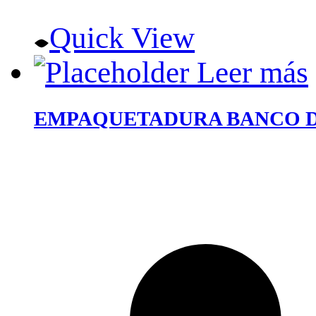
Quick View
Leer más
EMPAQUETADURA BANCO DE