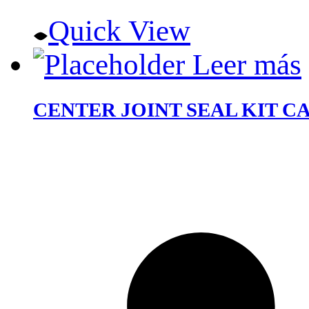
Quick View
Leer más
CENTER JOINT SEAL KIT C