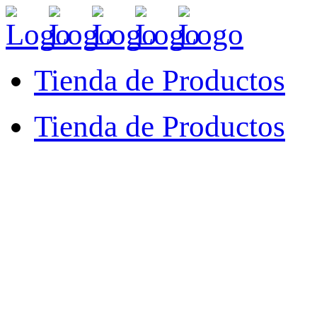
Tienda de Productos
Tienda de Productos