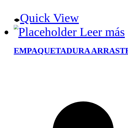
Quick View
Leer más
EMPAQUETADURA ARRASTR