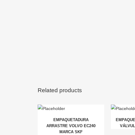
Related products
EMPAQUETADURA
EMPAQUE
ARRASTRE VOLVO EC240
VÁLVUL
MARCA SKF