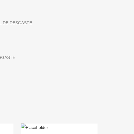
AL DE DESGASTE
SGASTE