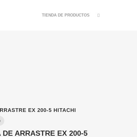
TIENDA DE PRODUCTOS
RASTRE EX 200-5 HITACHI
p
DE ARRASTRE EX 200-5