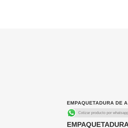
EMPAQUETADURA DE AR
Cotizar producto por whatsap
EMPAQUETADURA 