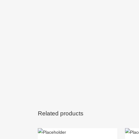
Related products