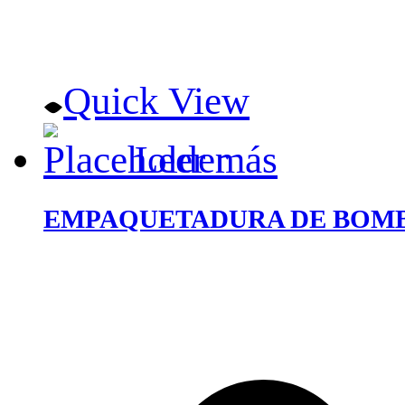
Quick View
Leer más
EMPAQUETADURA DE BOMBA