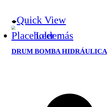
Quick View
Leer más
DRUM BOMBA HIDRÁULICA 