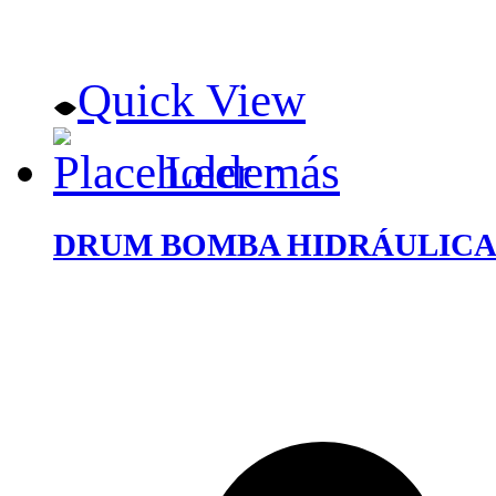
Quick View
Leer más
DRUM BOMBA HIDRÁULICA