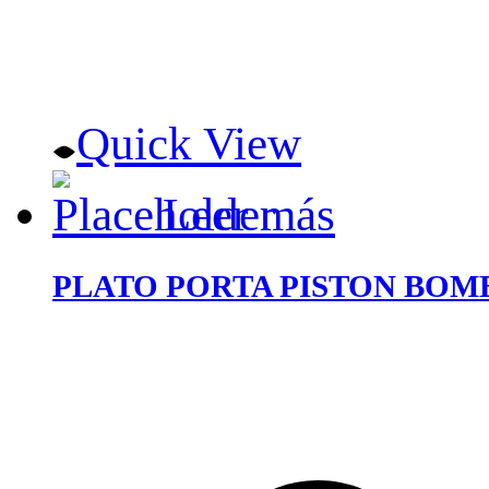
Quick View
Leer más
PLATO PORTA PISTON BOM