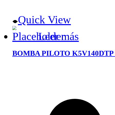
Quick View
Leer más
BOMBA PILOTO K5V140DTP