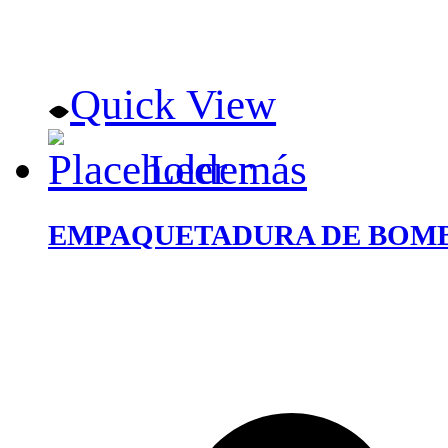
Quick View
Leer más
EMPAQUETADURA DE BOMB