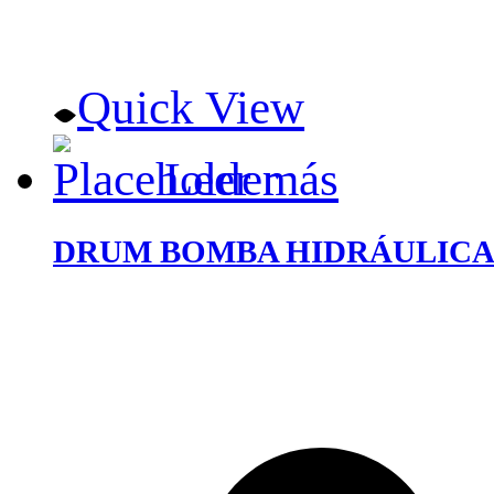
Quick View
Leer más
DRUM BOMBA HIDRÁULICA 