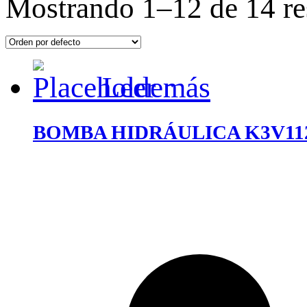
Mostrando 1–12 de 14 re
Leer más
BOMBA HIDRÁULICA K3V11