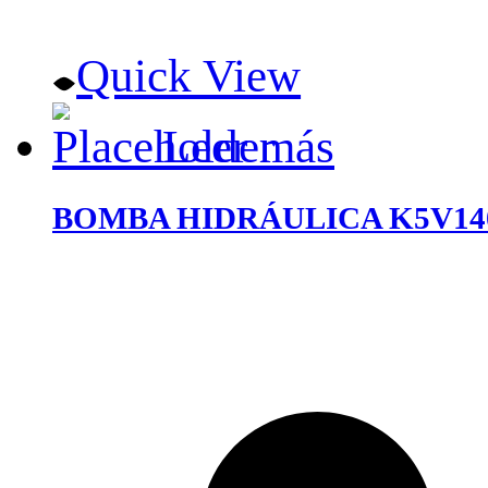
Quick View
Leer más
BOMBA HIDRÁULICA K5V14