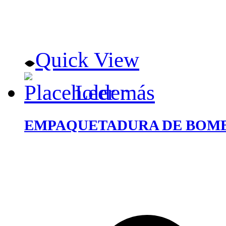
Quick View
Leer más
EMPAQUETADURA DE BOMBA