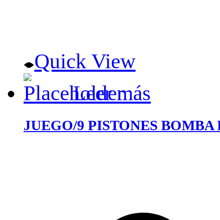
Quick View
Leer más
JUEGO/9 PISTONES BOMBA