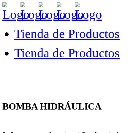
Tienda de Productos
Tienda de Productos
BOMBA HIDRÁULICA