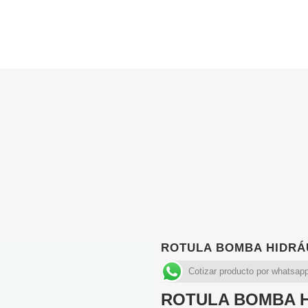
ROTULA BOMBA HIDRÁU
Cotizar producto por whatsap
ROTULA BOMBA H