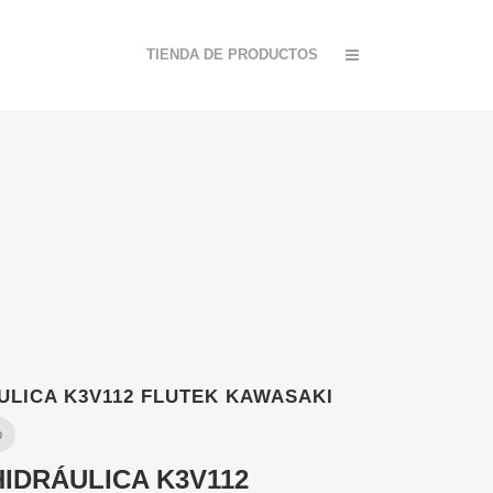
TIENDA DE PRODUCTOS
LICA K3V112 FLUTEK KAWASAKI
p
IDRÁULICA K3V112