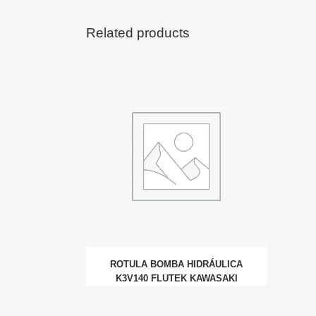
Related products
ROTULA BOMBA HIDRÁULICA
K3V140 FLUTEK KAWASAKI