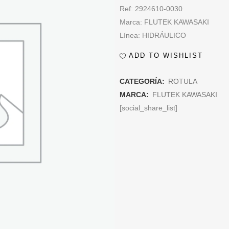
Ref: 2924610-0030
Marca: FLUTEK KAWASAKI
Línea: HIDRÁULICO
ADD TO WISHLIST
CATEGORÍA:
ROTULA
MARCA:
FLUTEK KAWASAKI
[social_share_list]