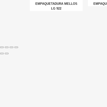
EMPAQUETADURA MELLOS
EMPAQU
LG 922