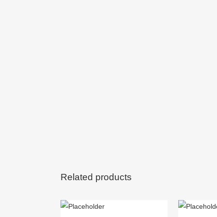
Related products