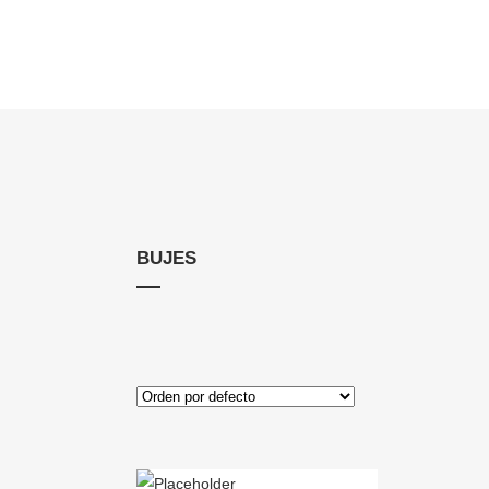
BUJES