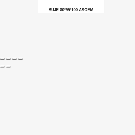
BUJE 80*95*100 ASOEM